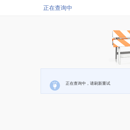
正在查询中
正在查询中，请刷新重试