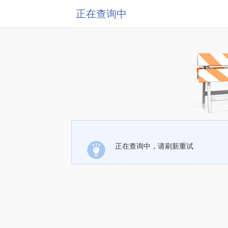
正在查询中
正在查询中，请刷新重试